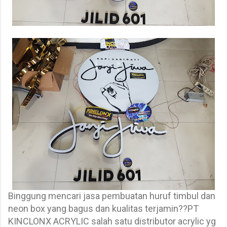
Binggung mencari jasa pembuatan huruf timbul dan
neon box yang bagus dan kualitas terjamin??PT
KINCLONX ACRYLIC salah satu distributor acrylic yg