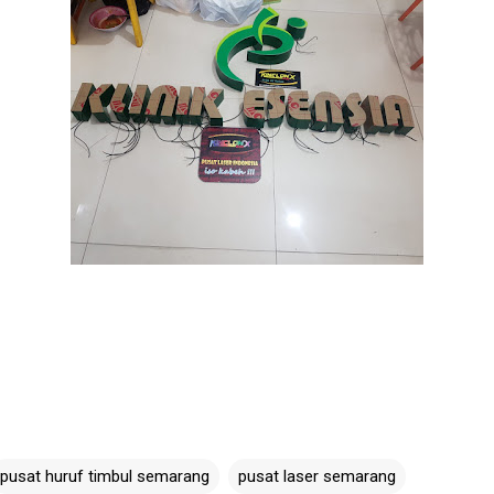
pusat huruf timbul semarang
pusat laser semarang