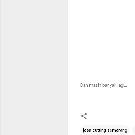
Dan masih banyak lagi....
jasa cutting semarang