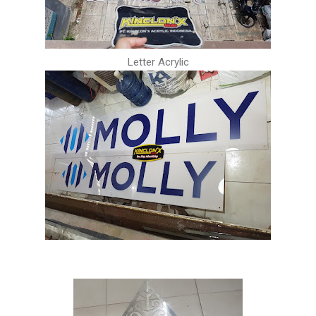
Letter Acrylic