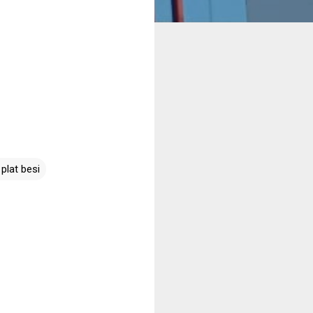
 plat besi