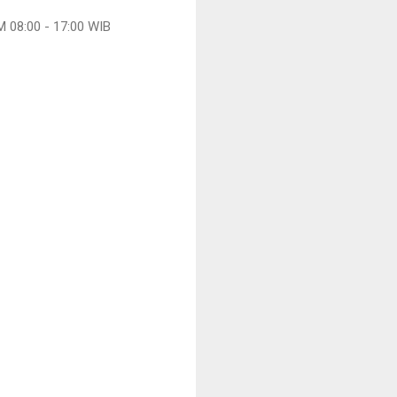
08:00 - 17:00 WIB