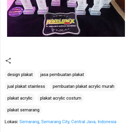
design plakat
jasa pembuatan plakat
jual plakat stainless
pembuatan plakat acrylic murah
plakat acrylic
plakat acrylic costum
plakat semarang
Lokasi:
Semarang, Semarang City, Central Java, Indonesia