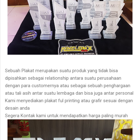
Sebuah Plakat merupakan suatu produk yang tidak bisa
dipisahkan sebagai relationship antara suatu perusahaan
dengan para customernya atau sebagai sebuah penghargaan
atau tali asih antar suatu lembaga dan bisa juga antar personal
Kami menyediakan plakat ful printing atau grafir sesuai dengan
desain anda
Segera Kontak kami untuk mendapatkan harga paling murah