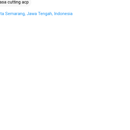
jasa cutting acp
ta Semarang, Jawa Tengah, Indonesia