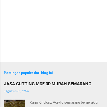
Postingan populer dari blog ini
JASA CUTTING MDF 3D MURAH SEMARANG
-
Agustus 31, 2020
Kami Kinclonx Acrylic semarang bergerak di