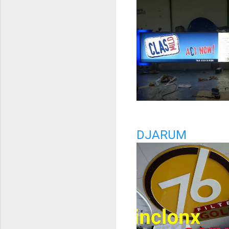
DJARUM