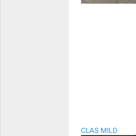
CLAS MILD