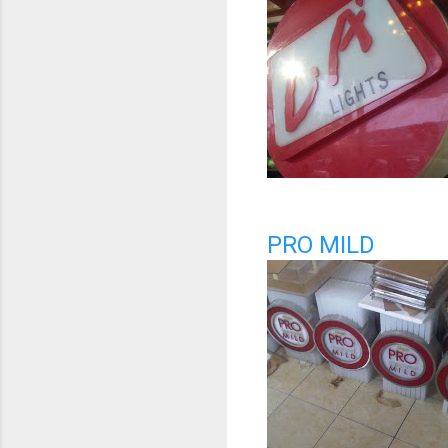
PRO MILD