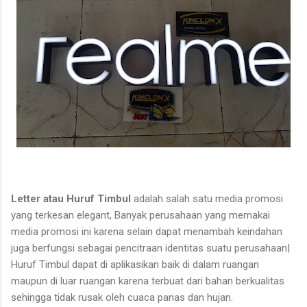
Letter atau Huruf Timbul
adalah salah satu media promosi
yang terkesan elegant, Banyak perusahaan yang memakai
media promosi ini karena selain dapat menambah keindahan
juga berfungsi sebagai pencitraan identitas suatu perusahaan
|
Huruf Timbul dapat di aplikasikan baik di dalam ruangan
maupun di luar ruangan karena terbuat dari bahan berkualitas
sehingga tidak rusak oleh cuaca panas dan hujan.