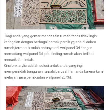
Bagi anda yang gemar mendesain rumah tentu tidak ingin
ketingalan dengan berbagai pernak pernik yg ada di dalam
rumah,termasuk salah satunya adl wallpanel 3d.dengan
memadang wallpanel 3d pda dinding rumah akan terlihat
menarik dan indah.
Kinclonx arylic adalah solusi untuk anda yang ingin
memperindah bangunan rumah/perusahhan anda karena kami
melayani jasa pembuatan wallpanel 2d/3d.