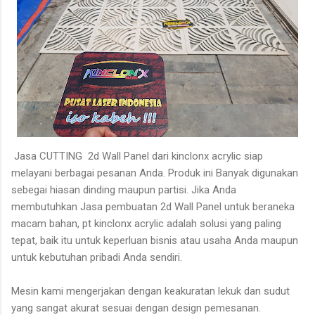
Jasa CUTTING 2d Wall Panel dari kinclonx acrylic siap
melayani berbagai pesanan Anda. Produk ini Banyak digunakan
sebegai hiasan dinding maupun partisi. Jika Anda
membutuhkan Jasa pembuatan 2d Wall Panel untuk beraneka
macam bahan, pt kinclonx acrylic adalah solusi yang paling
tepat, baik itu untuk keperluan bisnis atau usaha Anda maupun
untuk kebutuhan pribadi Anda sendiri.
Mesin kami mengerjakan dengan keakuratan lekuk dan sudut
yang sangat akurat sesuai dengan design pemesanan.