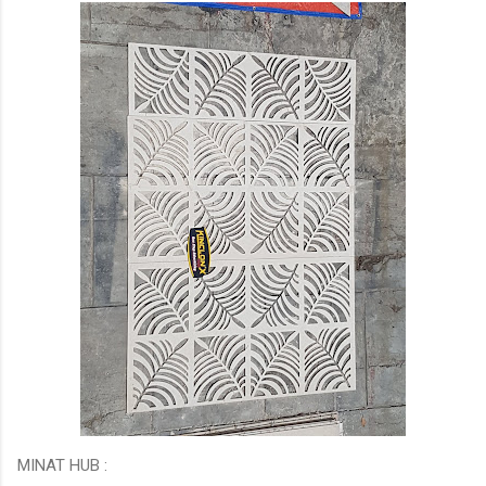
MINAT HUB :