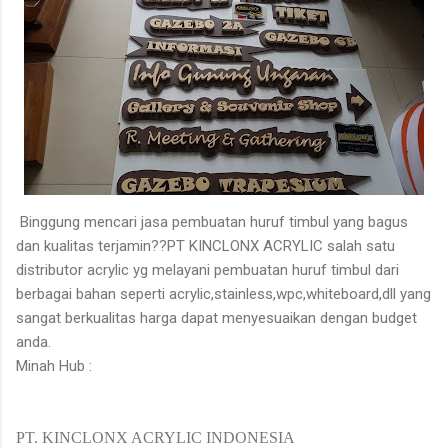
Binggung mencari jasa pembuatan huruf timbul yang bagus
dan kualitas terjamin??PT KINCLONX ACRYLIC salah satu
distributor acrylic yg melayani pembuatan huruf timbul dari
berbagai bahan seperti acrylic,stainless,wpc,whiteboard,dll yang
sangat berkualitas harga dapat menyesuaikan dengan budget
anda.
Minah Hub :
PT. KINCLONX ACRYLIC INDONESIA