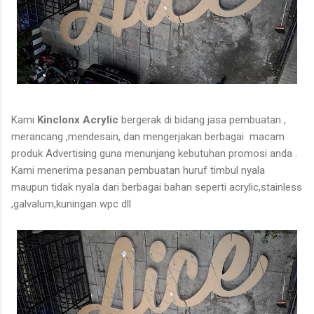
Kami
Kinclonx Acrylic
bergerak di bidang jasa pembuatan ,
merancang ,mendesain, dan mengerjakan berbagai
macam
produk Advertising guna menunjang kebutuhan promosi anda .
Kami menerima pesanan pembuatan huruf timbul nyala
maupun tidak nyala dari berbagai bahan seperti acrylic,stainless
,galvalum,kuningan wpc dll