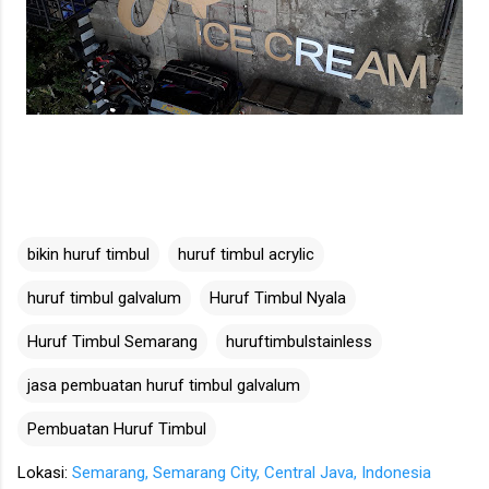
bikin huruf timbul
huruf timbul acrylic
huruf timbul galvalum
Huruf Timbul Nyala
Huruf Timbul Semarang
huruftimbulstainless
jasa pembuatan huruf timbul galvalum
Pembuatan Huruf Timbul
Lokasi:
Semarang, Semarang City, Central Java, Indonesia